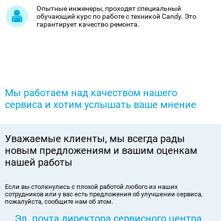
Опытные инженеры, проходят специальный
обучающий курс по работе с техникой Candy. Это
гарантирует качество ремонта.
Мы работаем над качеством нашего
сервиса и хотим услышать ваше мнение
Уважаемые клиенты, мы всегда рады
новым предложениям и вашим оценкам
нашей работы
Если вы столкнулись с плохой работой любого из наших
сотрудников или у вас есть предложения об улучшении сервиса,
пожалуйста, сообщите нам об этом.
Эл. почта директора сервисного центра