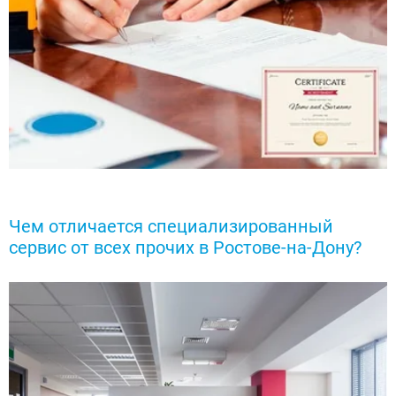
Чем отличается специализированный
сервис от всех прочих в Ростове-на-Дону?