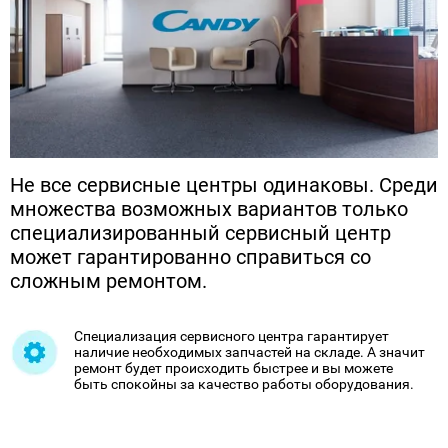
Не все сервисные центры одинаковы. Среди
множества возможных вариантов только
специализированный сервисный центр
может гарантированно справиться со
сложным ремонтом.
Специализация сервисного центра гарантирует
наличие необходимых запчастей на складе. А значит
ремонт будет происходить быстрее и вы можете
быть спокойны за качество работы оборудования.