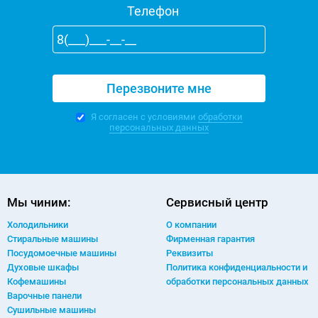
Телефон
Я согласен с условиями
обработки
персональных данных
Мы чиним:
Сервисный центр
Холодильники
О компании
Стиральные машины
Фирменная гарантия
Посудомоечные машины
Реквизиты
Духовые шкафы
Политика конфиденциальности и
Кофемашины
обработки персональных данных
Варочные панели
Сушильные машины