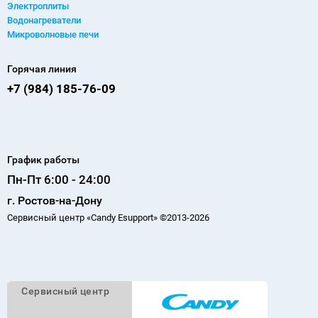
Электроплиты
Водонагреватели
Микроволновые печи
Горячая линия
+7 (984) 185-76-09
График работы
Пн-Пт 6:00 - 24:00
г. Ростов-на-Дону
Сервисный центр «Candy Esupport» ©2013-2026
Cервисный
центр