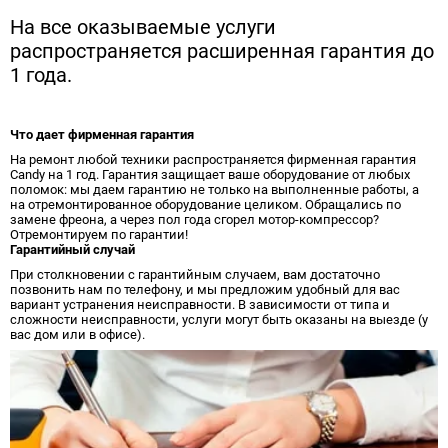
На все оказываемые услуги
распространяется расширенная гарантия до
1 года.
Что дает фирменная гарантия
На ремонт любой техники распространяется фирменная гарантия
Candy на 1 год. Гарантия защищает ваше оборудование от любых
поломок: мы даем гарантию не только на выполненные работы, а
на отремонтированное оборудование целиком. Обращались по
замене фреона, а через пол года сгорел мотор-компрессор?
Отремонтируем по гарантии!
Гарантийный случай
При столкновении с гарантийным случаем, вам достаточно
позвонить нам по телефону, и мы предложим удобный для вас
вариант устранения неисправности. В зависимости от типа и
сложности неисправности, услуги могут быть оказаны на выезде (у
вас дом или в офисе).