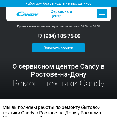
Работаем без выходных и праздников
Сервисный
центр
Прием заявок и консультация специалистов с 06:00 до 00:00
+7 (984) 185-76-09
Заказать звонок
О сервисном центре Candy в
Ростове-на-Дону
Ремонт техники Candy
Мы выполняем работы по ремонту бытовой
техники Candy в Ростове-на-Дону у Вас дома.