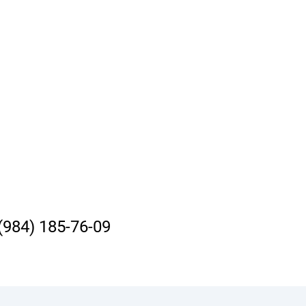
(984) 185-76-09