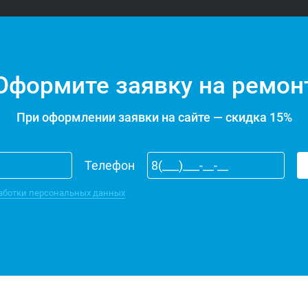
Оформите заявку на ремон
При оформлении заявки на сайте — скидка 15%
Телефон
аботки персональных данных