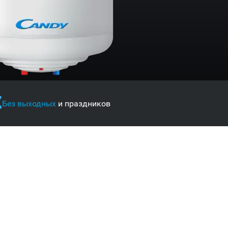
Без выходных
и праздников