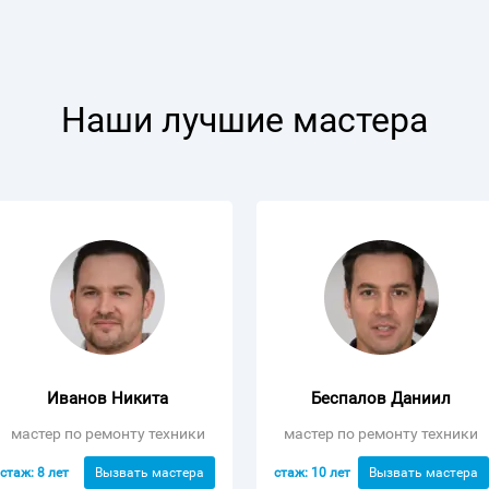
Наши лучшие мастера
Иванов Никита
Беспалов Даниил
мастер по ремонту техники
мастер по ремонту техники
стаж: 8 лет
стаж: 10 лет
Вызвать мастера
Вызвать мастера