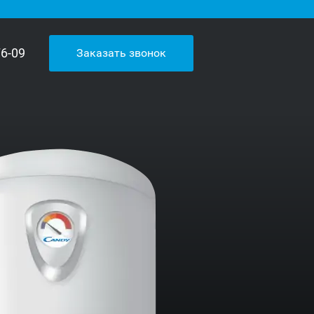
76-09
Заказать звонок