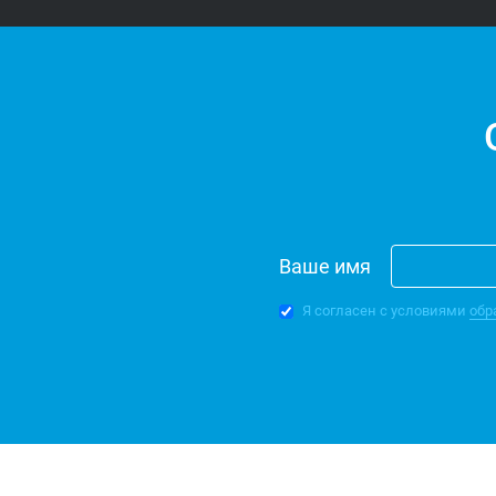
Ваше имя
Я согласен с условиями
обр