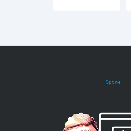
Сроки